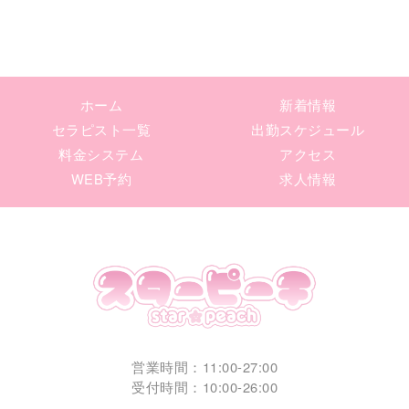
ホーム
新着情報
セラピスト一覧
出勤スケジュール
料金システム
アクセス
WEB予約
求人情報
営業時間：11:00-27:00
受付時間：10:00-26:00
TEL：090-4720-4674